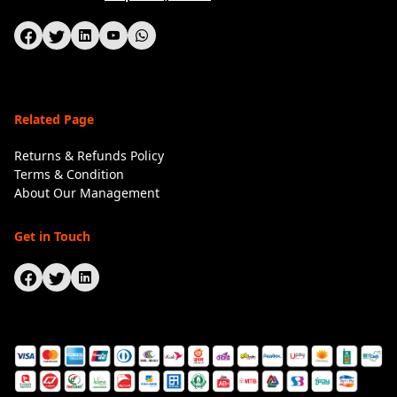
Related Page
Returns & Refunds Policy
Terms & Condition
About Our Management
Get in Touch