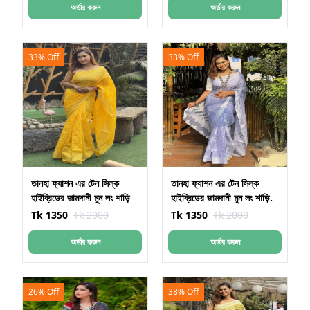
অর্ডার করুন
অর্ডার করুন
33% Off
33% Off
তানহা ফ্যাশন এর টেন সিল্ক
তানহা ফ্যাশন এর টেন সিল্ক
হাইব্রিডের জামদানী মুন লং শাড়ি
হাইব্রিডের জামদানী মুন লং শাড়ি.
Tk 1350
Tk 2000
Tk 1350
Tk 2000
অর্ডার করুন
অর্ডার করুন
26% Off
38% Off