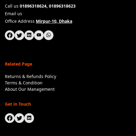
Call us
01896318624, 01896318623
Email us
Office Address
Mirpur-10, Dhaka
Related Page
Returns & Refunds Policy
Terms & Condition
About Our Management
Get in Touch