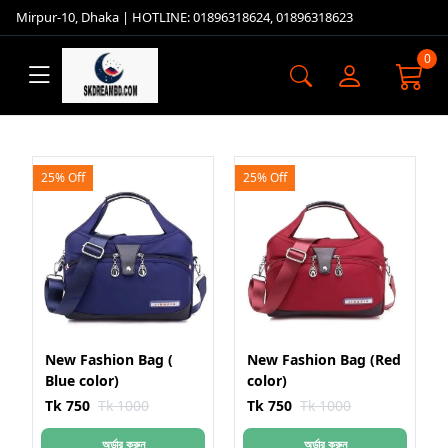
Mirpur-10, Dhaka | HOTLINE: 01896318624, 01896318623
0
25% Off
25% Off
New Fashion Bag (
New Fashion Bag (Red
Blue color)
color)
Tk 750
Tk 1000
Tk 750
Tk 1000
অর্ডার করুন
অর্ডার করুন