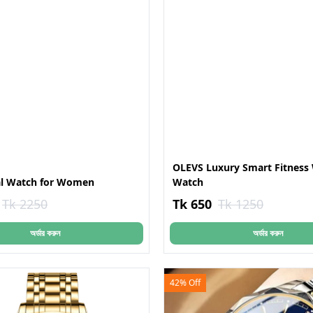
OLEVS Luxury Smart Fitness 
al Watch for Women
Watch
Tk 2250
Tk 650
Tk 1250
অর্ডার করুন
অর্ডার করুন
42% Off