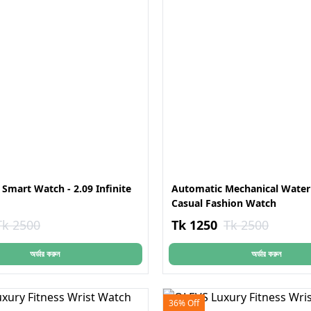
 Smart Watch - 2.09 Infinite
Automatic Mechanical Water
Casual Fashion Watch
Tk 2500
Tk 1250
Tk 2500
অর্ডার করুন
অর্ডার করুন
36% Off