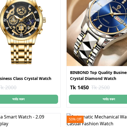
BINBOND Top Quality Busines
siness Class Crystal Watch
Crystal Diamond Watch
Tk 2000
Tk 1450
Tk 2500
অর্ডার করুন
অর্ডার করুন
50% Off