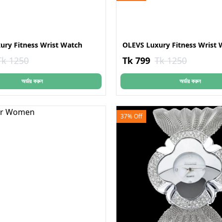
ury Fitness Wrist Watch
OLEVS Luxury Fitness Wrist 
Tk 1250
Tk 799
Tk 1250
অর্ডার করুন
অর্ডার করুন
37% Off